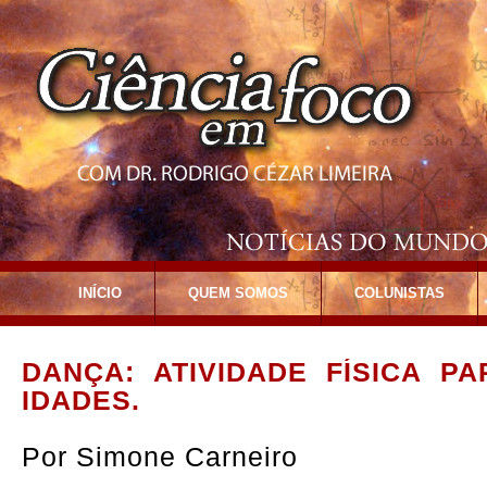
INÍCIO
QUEM SOMOS
COLUNISTAS
DANÇA: ATIVIDADE FÍSICA P
IDADES.
Por
Simone Carneiro