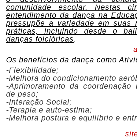
comunidade escolar. Nestas cir
entendimento da dança na Educaç
pressupõe a variedade em suas 
práticas, incluindo desde o bal
danças folclóricas
.
a
Os benefícios da dança como Ativi
-Flexibilidade;
-Melhora do condicionamento aeró
-Aprimoramento da coordenação 
de peso;
-Interação Social;
-Terapia e auto-estima;
-Melhora postura e equilíbrio e entr
sit