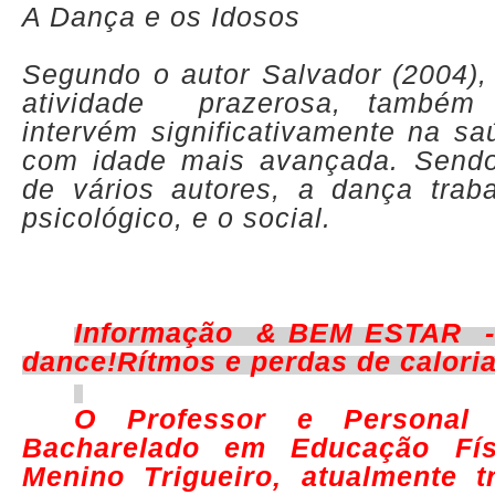
A Dança e os Idosos
Segundo o autor Salvador (2004)
atividade prazerosa, também
intervém significativamente na s
com idade mais avançada. Sendo
de vários autores, a dança traba
psicológico, e o social.
Informação & BEM ESTAR -
dance!Rítmos e perdas de caloria
O Professor e Personal
Bacharelado em Educação Físi
Menino Trigueiro, atualmente 