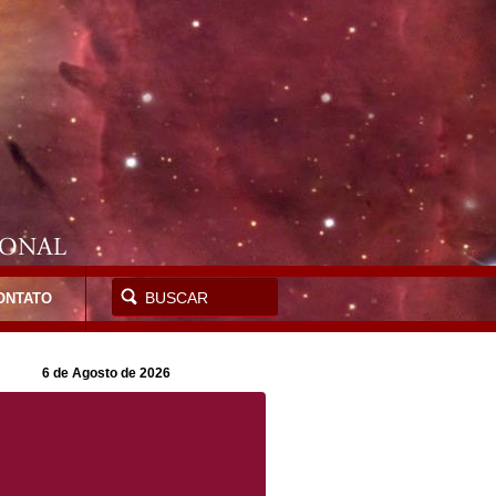
ONTATO
6 de Agosto de 2026