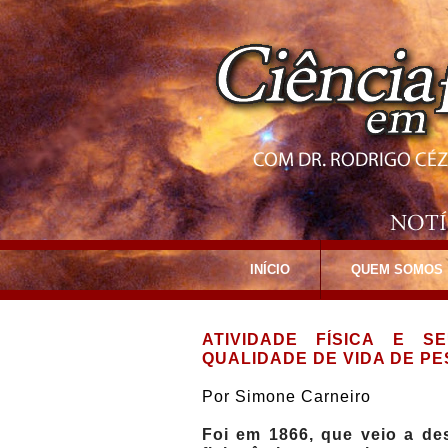
INÍCIO
QUEM SOMOS
ATIVIDADE FÍSICA E S
QUALIDADE DE VIDA DE P
Por
Simone Carneiro
Foi em 1866, que veio a de