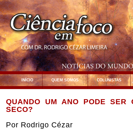
INÍCIO
QUEM SOMOS
COLUNISTAS
QUANDO UM ANO PODE SER 
SECO?
Por
Rodrigo Cézar