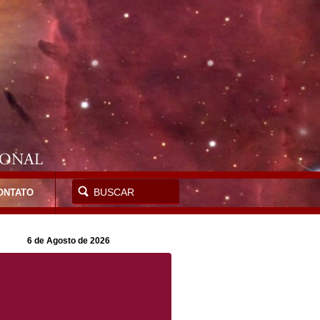
ONTATO
6 de Agosto de 2026